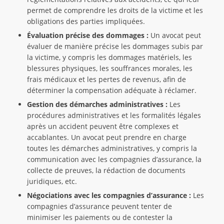
permet de comprendre les droits de la victime et les
obligations des parties impliquées.
Évaluation précise des dommages :
Un avocat peut
évaluer de manière précise les dommages subis par
la victime, y compris les dommages matériels, les
blessures physiques, les souffrances morales, les
frais médicaux et les pertes de revenus, afin de
déterminer la compensation adéquate à réclamer.
Gestion des démarches administratives :
Les
procédures administratives et les formalités légales
après un accident peuvent être complexes et
accablantes. Un avocat peut prendre en charge
toutes les démarches administratives, y compris la
communication avec les compagnies d’assurance, la
collecte de preuves, la rédaction de documents
juridiques, etc.
Négociations avec les compagnies d’assurance :
Les
compagnies d’assurance peuvent tenter de
minimiser les paiements ou de contester la