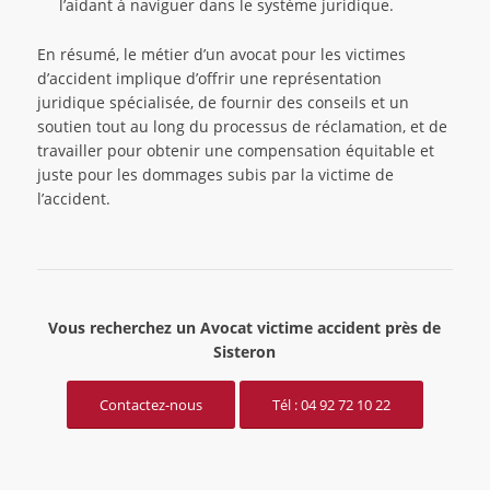
l’aidant à naviguer dans le système juridique.
En résumé, le métier d’un avocat pour les victimes
d’accident implique d’offrir une représentation
juridique spécialisée, de fournir des conseils et un
soutien tout au long du processus de réclamation, et de
travailler pour obtenir une compensation équitable et
juste pour les dommages subis par la victime de
l’accident.
Vous recherchez un Avocat victime accident près de
Sisteron
Contactez-nous
Tél : 04 92 72 10 22