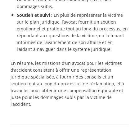
dommages subis.
Soutien et suivi :
En plus de représenter la victime
sur le plan juridique, l’avocat fournit un soutien
émotionnel et pratique tout au long du processus, en
répondant aux questions de la victime, en la tenant
informée de l’avancement de son affaire et en
l’aidant à naviguer dans le système juridique.
En résumé, les missions d’un avocat pour les victimes
d’accident consistent à offrir une représentation
juridique spécialisée, à fournir des conseils et un
soutien tout au long du processus de réclamation, et à
travailler pour obtenir une compensation équitable et
juste pour les dommages subis par la victime de
l’accident.