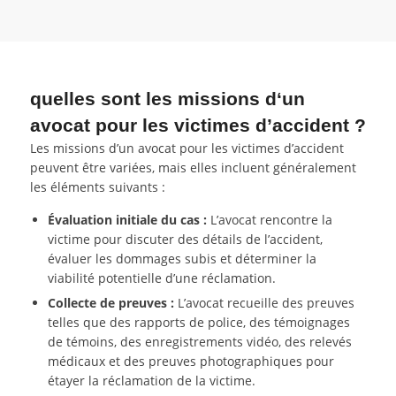
quelles sont les missions d‘un
avocat pour les victimes d’accident ?
Les missions d’un avocat pour les victimes d’accident
peuvent être variées, mais elles incluent généralement
les éléments suivants :
Évaluation initiale du cas :
L’avocat rencontre la
victime pour discuter des détails de l’accident,
évaluer les dommages subis et déterminer la
viabilité potentielle d’une réclamation.
Collecte de preuves :
L’avocat recueille des preuves
telles que des rapports de police, des témoignages
de témoins, des enregistrements vidéo, des relevés
médicaux et des preuves photographiques pour
étayer la réclamation de la victime.