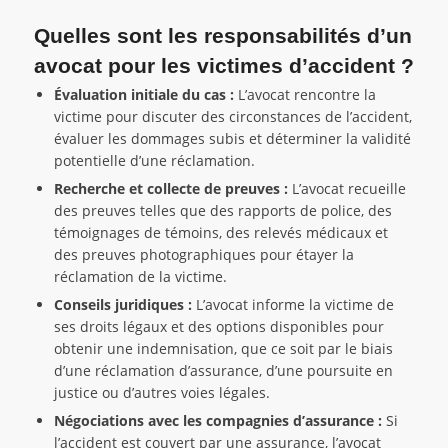
Quelles sont les responsabilités d’un
avocat pour les victimes d’accident ?
Évaluation initiale du cas :
L’avocat rencontre la
victime pour discuter des circonstances de l’accident,
évaluer les dommages subis et déterminer la validité
potentielle d’une réclamation.
Recherche et collecte de preuves :
L’avocat recueille
des preuves telles que des rapports de police, des
témoignages de témoins, des relevés médicaux et
des preuves photographiques pour étayer la
réclamation de la victime.
Conseils juridiques :
L’avocat informe la victime de
ses droits légaux et des options disponibles pour
obtenir une indemnisation, que ce soit par le biais
d’une réclamation d’assurance, d’une poursuite en
justice ou d’autres voies légales.
Négociations avec les compagnies d’assurance :
Si
l’accident est couvert par une assurance, l’avocat