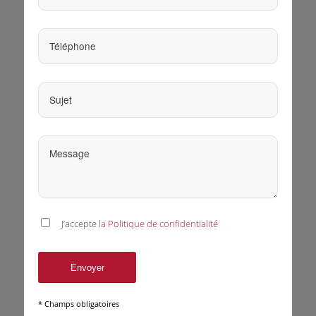
J’accepte
la Politique de confidentialité
* Champs obligatoires