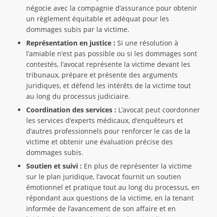
négocie avec la compagnie d’assurance pour obtenir
un règlement équitable et adéquat pour les
dommages subis par la victime.
Représentation en justice :
Si une résolution à
l’amiable n’est pas possible ou si les dommages sont
contestés, l’avocat représente la victime devant les
tribunaux, prépare et présente des arguments
juridiques, et défend les intérêts de la victime tout
au long du processus judiciaire.
Coordination des services :
L’avocat peut coordonner
les services d’experts médicaux, d’enquêteurs et
d’autres professionnels pour renforcer le cas de la
victime et obtenir une évaluation précise des
dommages subis.
Soutien et suivi :
En plus de représenter la victime
sur le plan juridique, l’avocat fournit un soutien
émotionnel et pratique tout au long du processus, en
répondant aux questions de la victime, en la tenant
informée de l’avancement de son affaire et en