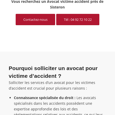
Vous recherchez un Avocat victime accident près de
Sisteron
Contactez-nous
Tél : 04 92 72 10 22
Pourquoi solliciter un avocat pour
victime d’accident ?
Solliciter les services d’un avocat pour les victimes
d’accident est crucial pour plusieurs raisons :
Connaissance spécialisée du droit :
Les avocats
spécialisés dans les accidents possèdent une
expertise approfondie des lois et des
réglementations relatives aux accidents, ce qui leur