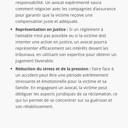
responsabilité. Un avocat expérimenté saura
comment négocier avec les compagnies d’assurance
pour garantir que la victime reçoive une
compensation juste et adéquate.
Représentation en justice :
Si un règlement à
l’amiable n’est pas possible ou si la victime doit
intenter une action en justice, un avocat pourra
représenter efficacement ses intérêts devant les
tribunaux, en utilisant son expertise pour obtenir un
jugement favorable.
Réduction du stress et de la pression :
Faire face à
un accident peut être une période extrêmement
stressante et émotionnelle pour la victime et sa
famille. En engageant un avocat, la victime peut
déléguer les aspects juridiques de sa réclamation, ce
qui lui permet de se concentrer sur sa guérison et
son rétablissement.