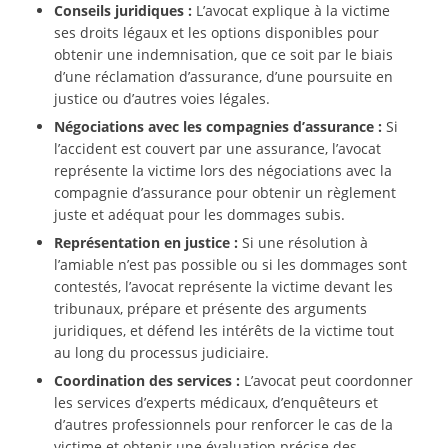
Conseils juridiques :
L’avocat explique à la victime
ses droits légaux et les options disponibles pour
obtenir une indemnisation, que ce soit par le biais
d’une réclamation d’assurance, d’une poursuite en
justice ou d’autres voies légales.
Négociations avec les compagnies d’assurance :
Si
l’accident est couvert par une assurance, l’avocat
représente la victime lors des négociations avec la
compagnie d’assurance pour obtenir un règlement
juste et adéquat pour les dommages subis.
Représentation en justice :
Si une résolution à
l’amiable n’est pas possible ou si les dommages sont
contestés, l’avocat représente la victime devant les
tribunaux, prépare et présente des arguments
juridiques, et défend les intérêts de la victime tout
au long du processus judiciaire.
Coordination des services :
L’avocat peut coordonner
les services d’experts médicaux, d’enquêteurs et
d’autres professionnels pour renforcer le cas de la
victime et obtenir une évaluation précise des