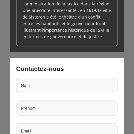
l'administration de la justice dans la région.
Une anecdote intéressante : en 1619, la ville
de Sisteron a été le théâtre d'un conflit
entre les habitants et le gouverneur local,
illustrant l'importance historique de la ville
en termes de gouvernance et de justice.
Contactez-nous