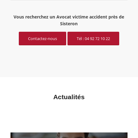
Vous recherchez un Avocat victime accident près de
Sisteron
Contactez-nous
Tél : 04 92 72 10 22
Actualités