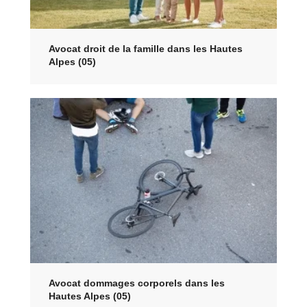
Avocat droit de la famille dans les Hautes
Alpes (05)
Avocat dommages corporels dans les
Hautes Alpes (05)