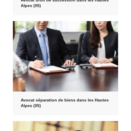
Avocat droit de succession dans les Hautes
Alpes (05)
Avocat séparation de biens dans les Hautes
Alpes (05)