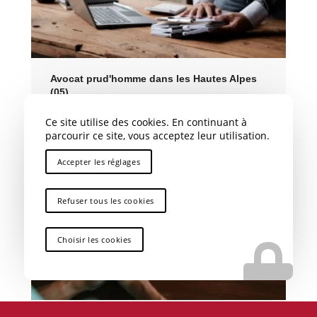
Avocat prud'homme dans les Hautes Alpes
(05)
Ce site utilise des cookies. En continuant à
parcourir ce site, vous acceptez leur utilisation.
Accepter les réglages
Refuser tous les cookies
Choisir les cookies