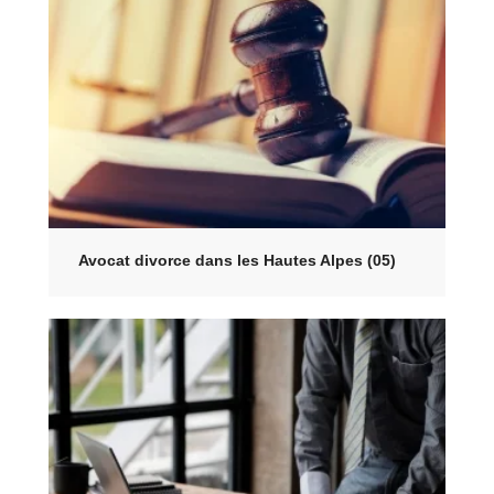
Avocat divorce dans les Hautes Alpes (05)