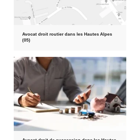
Avocat droit routier dans les Hautes Alpes
(05)