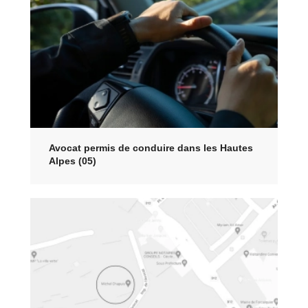
Avocat permis de conduire dans les Hautes
Alpes (05)