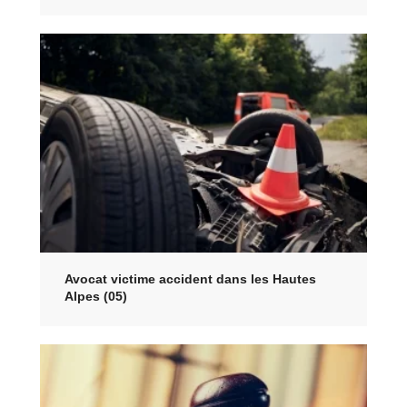
Avocat victime accident dans les Hautes
Alpes (05)