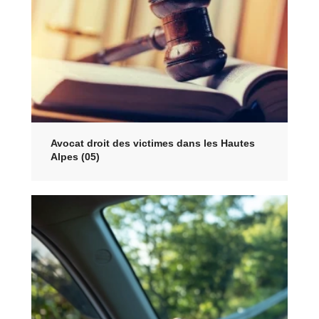
Avocat droit des victimes dans les Hautes
Alpes (05)