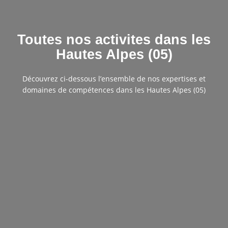
Toutes nos activites dans les
Hautes Alpes (05)
Découvrez ci-dessous l’ensemble de nos expertises et
domaines de compétences dans les Hautes Alpes (05)